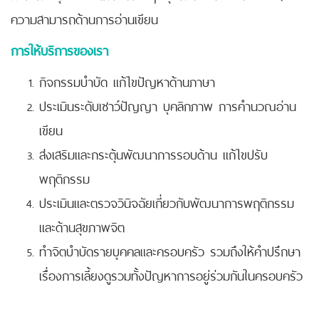
ความสามารถด้านการอ่านเขียน
การให้บริการของเรา
กิจกรรมบำบัด แก้ไขปัญหาด้านภาษา
ประเมินระดับเชาว์ปัญญา บุคลิกภาพ การคำนวณอ่าน
เขียน
ส่งเสริมและกระตุ้นพัฒนาการรอบด้าน แก้ไขปรับ
พฤติกรรม
ประเมินและตรวจวินิจฉัยเกี่ยวกับพัฒนาการพฤติกรรม
และด้านสุขภาพจิต
ทำจิตบำบัดรายบุคคลและครอบครัว รวมถึงให้คำปรึกษา
เรื่องการเลี้ยงดูรวมทั้งปัญหาการอยู่ร่วมกันในครอบครัว