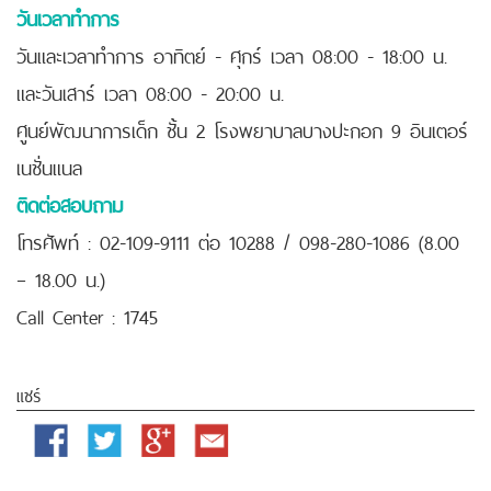
วันเวลาทำการ
วันและเวลาทำการ อาทิตย์ - ศุกร์ เวลา 08:00 - 18:00 น.
และวันเสาร์ เวลา 08:00 - 20:00 น.
ศูนย์พัฒนาการเด็ก ชั้น 2 โรงพยาบาลบางปะกอก 9 อินเตอร์
เนชั่นแนล
ติดต่อสอบถาม
โทรศัพท์ : 02-109-9111 ต่อ 10288 / 098-280-1086 (8.00
– 18.00 น.)
Call Center : 1745
แชร์
Facebook
Twitter
Google
Email
Plus