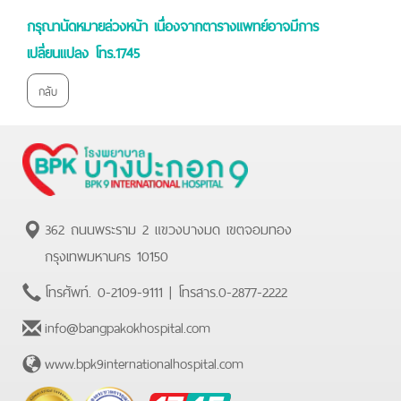
กรุณานัดหมายล่วงหน้า เนื่องจากตารางแพทย์อาจมีการ
เปลี่ยนแปลง โทร.1745
กลับ
362 ถนนพระราม 2 แขวงบางมด เขตจอมทอง
กรุงเทพมหานคร 10150
โทรศัพท์.
0-2109-9111
| โทรสาร.
0-2877-2222
info@bangpakokhospital.com
www.bpk9internationalhospital.com