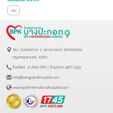
กลับ
362 ถนนพระราม 2 แขวงบางมด เขตจอมทอง
กรุงเทพมหานคร 10150
โทรศัพท์.
0-2109-9111
| โทรสาร.
0-2877-2222
info@bangpakokhospital.com
www.bpk9internationalhospital.com
BPK
Hotline