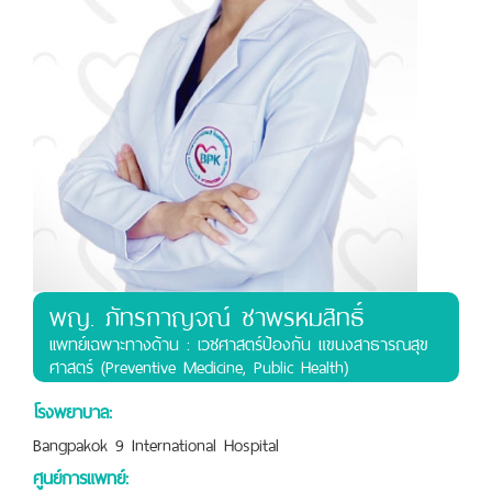
พญ. ภัทรกาญจณ์ ชาพรหมสิทธิ์
เเพทย์เฉพาะทางด้าน : เวชศาสตร์ป้องกัน แขนงสาธารณสุข
ศาสตร์ (Preventive Medicine, Public Health)
โรงพยาบาล:
Bangpakok 9 International Hospital
ศูนย์การแพทย์: