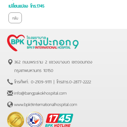
เปลี่ยนแปลง โทร.1745
กลับ
362 ถนนพระราม 2 แขวงบางมด เขตจอมทอง
กรุงเทพมหานคร 10150
โทรศัพท์.
0-2109-9111
| โทรสาร.
0-2877-2222
info@bangpakokhospital.com
www.bpk9internationalhospital.com
BPK
Hotline