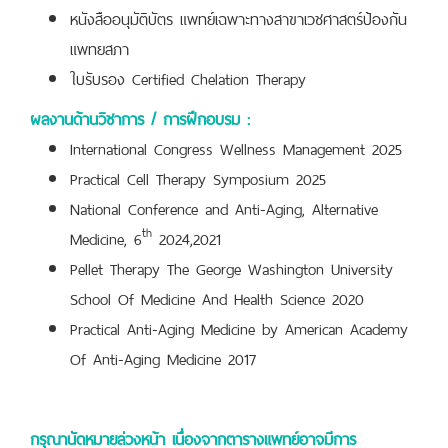
หนังสืออนุมัติบัตร แพทย์เฉพาะทางสาขาเวชศาสตร์ป้องกัน
แพทยสภา
ใบรับรอง Certified Chelation Therapy
ผลงานด้านวิชาการ / การฝึกอบรม
:
International Congress Wellness Management 2025
Practical Cell Therapy Symposium 2025
National Conference and Anti-Aging, Alternative
th
Medicine, 6
2024,2021
Pellet Therapy The George Washington University
School Of Medicine And Health Science 2020
Practical Anti-Aging Medicine by American Academy
Of Anti-Aging Medicine 2017
กรุณานัดหมายล่วงหน้า เนื่องจากตารางแพทย์อาจมีการ