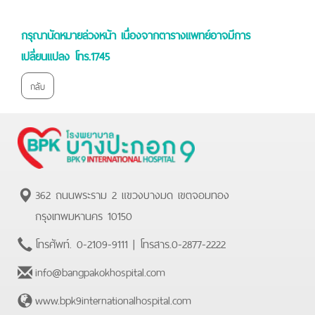
กรุณานัดหมายล่วงหน้า เนื่องจากตารางแพทย์อาจมีการ
เปลี่ยนแปลง โทร.1745
กลับ
362 ถนนพระราม 2 แขวงบางมด เขตจอมทอง
กรุงเทพมหานคร 10150
โทรศัพท์.
0-2109-9111
| โทรสาร.
0-2877-2222
info@bangpakokhospital.com
www.bpk9internationalhospital.com