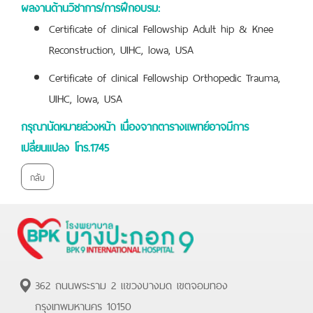
ผลงานด้านวิชาการ/การฝึกอบรม
:
Certificate of clinical Fellowship Adult hip & Knee
Reconstruction, UIHC, lowa, USA
Certificate of clinical Fellowship Orthopedic Trauma,
UIHC, lowa, USA
กรุณานัดหมายล่วงหน้า เนื่องจากตารางแพทย์อาจมีการ
เปลี่ยนแปลง โทร.1745
กลับ
362 ถนนพระราม 2 แขวงบางมด เขตจอมทอง
กรุงเทพมหานคร 10150