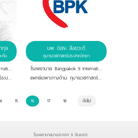
ากุล
นพ. อิสระ สังฆวะดี
ะตับ
กุมารเวชศาสตร์ประสาทวิทยา
โรงพยาบาล: Bangpakok 9 International Hospital
โรงพยาบาล: Bangpakok 9 International Hospital
เเพทย์เฉพาะทางด้าน: อายุรศาสตร์ระบบทางเดินอาหารและตับ
เเพทย์เฉพาะทางด้าน: กุมารเวชศาสตร์ประสาทวิทยา
4
15
16
17
18
ถัดไป
โรงพยาบาลบางปะกอก 9 อินเตอร์