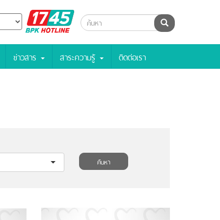
BPK
ค้นหา
Hotline
ข่าวสาร
สาระความรู้
ติดต่อเรา
ค้นหา