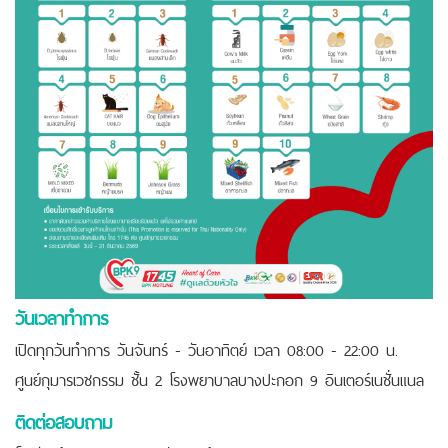
วันเวลาทำการ
เปิดทุกวันทำการ วันจันทร์ - วันอาทิตย์ เวลา 08:00 - 22:00 น.
ศูนย์กุมารเวชกรรม ชั้น 2 โรงพยาบาลบางปะกอก 9 อินเตอร์เนชั่นแนล
ติดต่อสอบถาม