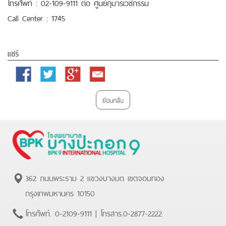
โทรศัพท์ : 02-109-9111 ต่อ ศูนย์กุมารเวชกรรม
Call Center : 1745
แชร์
Facebook
Twitter
Google
Email
Plus
ย้อนกลับ
362 ถนนพระราม 2 แขวงบางมด เขตจอมทอง
กรุงเทพมหานคร 10150
โทรศัพท์.
0-2109-9111
| โทรสาร.
0-2877-2222