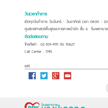
วันเวลาทำการ
เปิดทุกวันทำการ วันจันทร์ - วันอาทิตย์ เวลา 08:00 - 2
ศูนย์เวชศาสตร์ฟื้นฟูและกายภาพบำบัด ชั้น 6 โรงพยาบาล
ติดต่อสอบถาม
โทรศัพท์ : 02-109-9111 ต่อ 10627
Call Center : 1745
แชร์
Facebook
Twitter
Google
Email
Plus