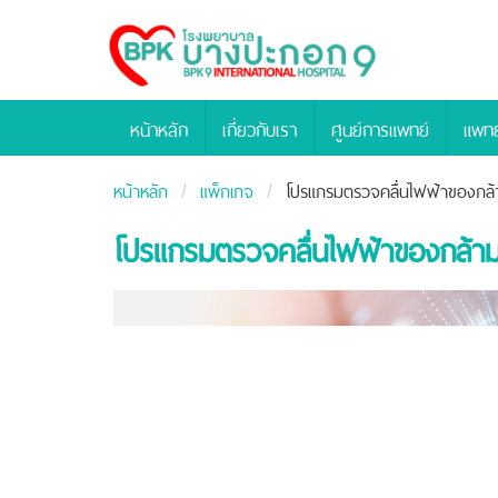
Bangpakok
Hospital
หน้าหลัก
เกี่ยวกับเรา
ศูนย์การแพทย์
แพทย
หน้าหลัก
แพ็กเกจ
โปรแกรมตรวจคลื่นไฟฟ้าของกล้า
โปรแกรมตรวจคลื่นไฟฟ้าของกล้ามเ