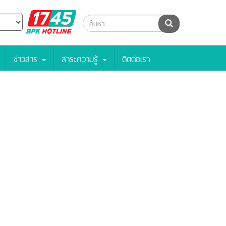
BPK
ค้นหา
Hotline
ข่าวสาร
สาระความรู้
ติดต่อเรา