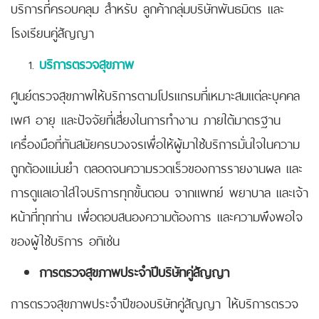
บริการที่ครอบคลุม สำหรับ ลูกค้ากลุ่มบริษัทพันธมิตร และ
โรงเรียนคู่สัญญา
บริการตรวจสุขภาพ
ศูนย์ตรวจสุขภาพให้บริการตามโปรแกรมที่เหมาะสมแต่ละบุคคล
เพศ อายุ และปัจจัยที่เสี่ยงในการทำงาน ภายใต้มาตรฐาน
เครื่องมือที่ทันสมัยครบวงจรเพื่อให้ผู้มาใช้บริการมั่นใจในความ
ถูกต้องแม่นยำ ตลอดจนความรวดเร็วของการรายงานผล และ
การดูแลเอาใส่ใจบริการทุกขั้นตอน จากแพทย์ พยาบาล และเจ้า
หน้าที่ทุกท่าน เพื่อตอบสนองความต้องการ และความพึงพอใจ
ของผู้ใช้บริการ อทิเช่น
การตรวจสุขภาพประจำปีบริษัทคู่สัญญา
การตรวจสุขภาพประจำปีของบริษัทคู่สัญญา ให้บริการตรวจ