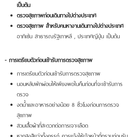
เป็นต้น
ตรวจสุขภาพก่อนเดินทางไปต่างประเทศ
ตรวจสุขภาพ สำหรับคนหางานเดินทางไปต่างประเทศ
อาทิเช่น สาธารณรัฐเกาหลี , ประเทศญีปุ่น เป็นต้น
- การเตรียมตัวก่อนเข้ารับการตรวจสุขภาพ
การเตรียมตัวก่อนเข้ารับการตรวจสุขภาพ
นอนหลับพักผ่อนให้เพียงพอในคืนก่อนที่จะเข้ารับการ
ตรวจ
งดน้ำและอาหารอย่างน้อย 8 ชั่วโมงก่อนการตรวจ
สุขภาพ
สวมเสื้อผ้าที่สะดวกต่อการเจาะเลือด
หากสงสัยว่าตั้งครรภ์ ควรแจ้งให้เจ้าหน้าที่ทราบก่อนรับ