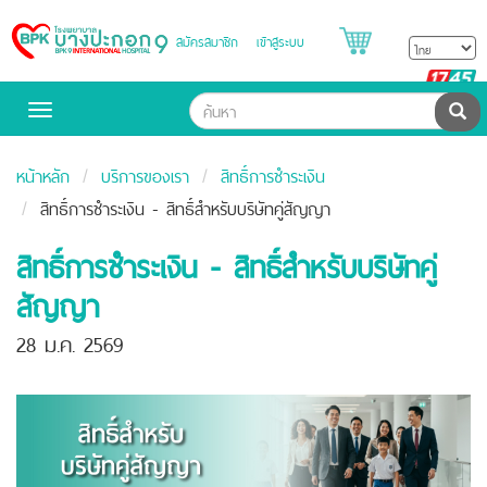
สมัครสมาชิก
เข้าสู่ระบบ
Bangpakok
Hospital
B
H
ค้น
Toggle
navigation
หน้าหลัก
บริการของเรา
สิทธิ์การชำระเงิน
สิทธิ์การชำระเงิน - สิทธิ์สำหรับบริษัทคู่สัญญา
สิทธิ์การชำระเงิน - สิทธิ์สำหรับบริษัทคู่
สัญญา
28 ม.ค. 2569