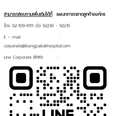
สามารถสอบถามเพิ่มเติมได้ที่
แผนกการตลาดลูกค้าองค์กร
โทร 02-109-9111 ต่อ 92230 - 92235
E – mail :
corporate@bangpakokhospital.com
Line Corporate BPK9 :