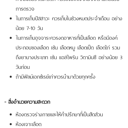
การตรวจ
ในการเก็บปัสสาวะ ควรเก็บในช่วงหมดประจำเดือน อย่าง
น้อย 7-10 วัน
ในการเก็บอุจจาระควรงดอาหารที่เป็นเลือด หรือมีองค์
ประกอบของเลือด เช่น เลือดหมู เลือดเป็ด เลือดไก่ รวม
ถึงยาบางประเภท เช่น แอสไพริน วิตามินซี อย่างน้อย 3
วันก่อน
ถ้ามีฟิลม์เอกซ์เรย์เก่าควรนำมาด้วยทุกครั้ง
- สิ่งอำนวยความสะดวก
ห้องตรวจร่างกายและให้คำปรึกษาที่เป็นสัดส่วน
ห้องเจาะเลือด