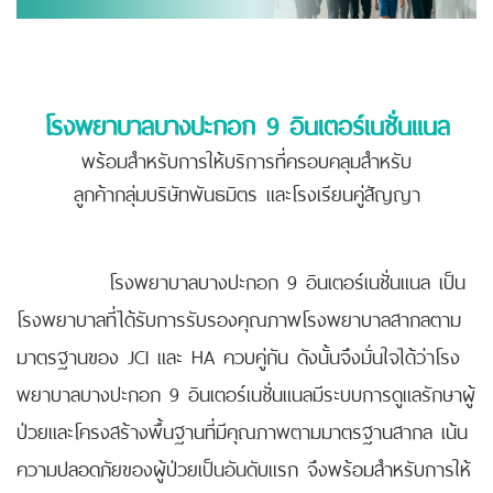
โรงพยาบาลบางปะกอก 9 อินเตอร์เนชั่นแนล
พร้อมสำหรับการให้บริการที่ครอบคลุมสำหรับ
ลูกค้ากลุ่มบริษัทพันธมิตร และโรงเรียนคู่สัญญา
โรงพยาบาลบางปะกอก 9 อินเตอร์เนชั่นแนล เป็น
โรงพยาบาลที่ได้รับการรับรองคุณภาพโรงพยาบาลสากลตาม
มาตรฐานของ JCI และ HA ควบคู่กัน ดังนั้นจึงมั่นใจได้ว่าโรง
พยาบาลบางปะกอก 9 อินเตอร์เนชั่นแนลมีระบบการดูแลรักษาผู้
ป่วยและโครงสร้างพื้นฐานที่มีคุณภาพตามมาตรฐานสากล เน้น
ความปลอดภัยของผู้ป่วยเป็นอันดับแรก จึงพร้อมสำหรับการให้