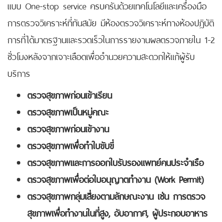
แบบ One-stop service ครบครันด้วยเทคโนโลยีและเครื่องมือ
การตรวจวิเคราะห์ที่ทันสมัย มีห้องตรวจวิเคราะห์ทางห้องปฎิบัติ
การที่ได้มาตรฐานและรวดเร็วในการรายงานผลตรวจภายใน 1-2
ชั่วโมงหลังจากเจาะเลือดเพื่ออำนวยความสะดวกให้แก้ผู้รับ
บริการ
ตรวจสุขภาพก่อนเข้าเรียน
ตรวจสุขภาพเป็นหมู่คณะ
ตรวจสุขภาพก่อนเข้างาน
ตรวจสุขภาพเพื่อทำใบขับขี่
ตรวจสุขภาพและการออกใบรับรองแพทย์คนประจำเรือ
ตรวจสุขภาพเพื่อต่อใบอนุญาตทำงาน (
Work Permit)
ตรวจสุขภาพกลุ่มเสี่ยงตามลักษณะงาน เช่น การตรวจ
สุขภาพเพื่อทำงานในที่สูง
, อับอากาศ, ผู้ประกอบอาหาร