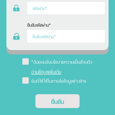
ยืนยันรหัสผ่าน*
*ฉันยอมรับนโยบายความเป็นส่วนตัว
อ่านข้อมูลเพิ่มเติม
ยินดีให้ใช้ในการส่งข้อมูลข่าวสาร
ยืนยัน