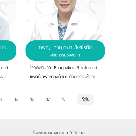
ธนา
ทพญ. กาญจนา สิงขโรทัย
ศัลยกรรมช่องปาก
โรงพยาบาล: Bangpakok 9 International Hospital
โรงพยาบาล: Bangpakok 9 International Hospital
เเพทย์เฉพาะทางด้าน: ด้านทันตกรรมเฉพาะทางรากเทียม
เเพทย์เฉพาะทางด้าน: ศัลยกรรมช่องปาก
4
15
16
17
18
ถัดไป
โรงพยาบาลบางปะกอก 9 อินเตอร์