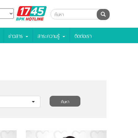
BPK
ค้นหา
Hotline
ข่าวสาร
สาระความรู้
ติดต่อเรา
ค้นหา