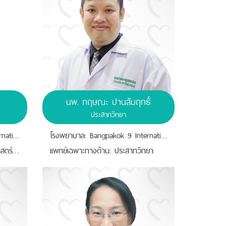
ท
นพ. กฤษณะ ปานสัมฤทธิ์
ประสาทวิทยา
โรงพยาบาล: Bangpakok 9 International Hospital
โรงพยาบาล: Bangpakok 9 International Hospital
เเพทย์เฉพาะทางด้าน: กุมารเวชศาสตร์ประสาทวิทยา
เเพทย์เฉพาะทางด้าน: ประสาทวิทยา