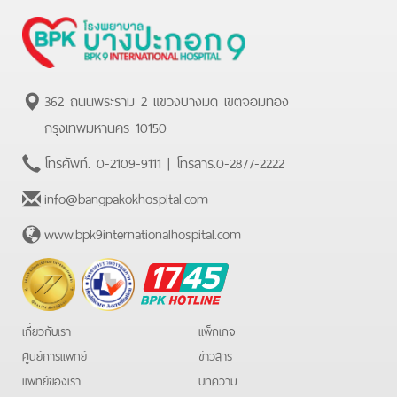
362 ถนนพระราม 2 แขวงบางมด เขตจอมทอง
กรุงเทพมหานคร 10150
โทรศัพท์.
0-2109-9111
| โทรสาร.
0-2877-2222
info@bangpakokhospital.com
www.bpk9internationalhospital.com
BPK
Hotline
เกี่ยวกับเรา
แพ็กเกจ
ศูนย์การแพทย์
ข่าวสาร
แพทย์ของเรา
บทความ