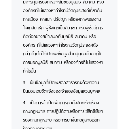
มีการคุ้มครองที่เหมาะสมของมูลนิธิ สมาคม หรือ
องค์กรที่ไม่แสวงหากำไรที่มีวัตถุประสงค์เกี่ยวกับ
การเมือง ศาสนา ปรัชญา หรือสหภาพแรงงาน
ให้แก่สมาชิก ผู้ซึ่งเคยเป็นสมาชิก หรือผู้ซึ่งมีการ
ติดต่ออย่างสม่ำเสมอกับมูลนิธิ สมาคม หรือ
องค์กร ที่ไม่แสวงหากำไรตามวัตถุประสงค์ดัง
กล่าวโดยไม่ได้เปิดเผยข้อมูลส่วนบุคคลนั้นออกไป
ภายนอกมูลนิธิ สมาคม หรือองค์กรที่ไม่แสวงหา
กำไรนั้น
3. เป็นข้อมูลที่เปิดเผยต่อสาธารณะด้วยความ
ยินยอมโดยชัดแจ้งของเจ้าของข้อมูลส่วนบุคคล
4. เป็นการจำเป็นเพื่อการก่อตั้งสิทธิเรียกร้อง
ตามกฎหมาย การปฏิบัติตามหรือการใช้สิทธิเรียก
ร้องตามกฎหมาย หรือการยกขึ้นต่อสู้สิทธิเรียก
ร้องตามกฎหมาย