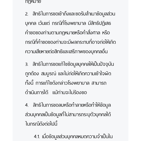
กฎหมาย
2. สิทธิในการขอเข้าถึงและขอรับสำเนาข้อมูลส่วน
บุคคล เว้นแต่ กรณีที่โรงพยาบาล มีสิทธิปฏิเสธ
คำขอของท่านตามกฎหมายหรือคำสั่งศาล หรือ
กรณีที่คำขอของท่านจะมีผลกระทบที่อาจก่อให้เกิด
ความเสียหายต่อสิทธิและเสรีภาพของบุคคลอื่น
3. สิทธิในการขอแก้ไขข้อมูลบุคคลให้เป็นปัจจุบัน
ถูกต้อง สมบูรณ์ และไม่ก่อให้เกิดความเข้าใจผิด
ทั้งนี้ การแก้ไขดังกล่าวโรงพยาบาล สามารถ
ดำเนินการได้ แม้ท่านจะไม่ร้องขอ
4. สิทธิในการขอลบหรือทำลายหรือทำให้ข้อมูล
ส่วนบุคคลเป็นข้อมูลที่ไม่สามารถระบุตัวบุคคลได้
ในกรณีดังต่อไปนี้
4.1. เมื่อข้อมูลส่วนบุคคลหมดความจำเป็นใน