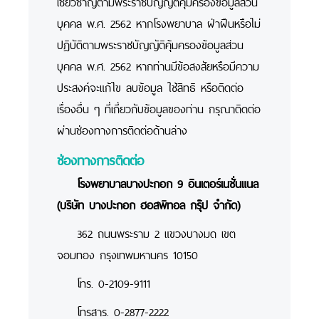
เชี่ยวชาญตามพระราชบัญญัติคุ้มครองข้อมูลส่วน
บุคคล พ.ศ. 2562 หากโรงพยาบาล ฝ่าฝืนหรือไม่
ปฏิบัติตามพระราชบัญญัติคุ้มครองข้อมูลส่วน
บุคคล พ.ศ. 2562 หากท่านมีข้อสงสัยหรือมีความ
ประสงค์จะแก้ไข ลบข้อมูล ใช้สิทธิ หรือติดต่อ
เรื่องอื่น ๆ ที่เกี่ยวกับข้อมูลของท่าน กรุณาติดต่อ
ผ่านช่องทางการติดต่อด้านล่าง
ช่องทางการติดต่อ
โรงพยาบาลบางปะกอก 9 อินเตอร์เนชั่นแนล
(บริษัท บางปะกอก ฮอสพิทอล กรุ๊ป จำกัด)
362 ถนนพระราม 2 แขวงบางมด เขต
จอมทอง กรุงเทพมหานคร 10150
โทร. 0-2109-9111
โทรสาร. 0-2877-2222