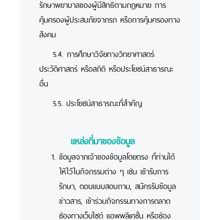
รักษาพยาบาลของผู้มีสิทธิตามกฎหมาย การ
คุ้มครองผู้ประสบภัยจากรถ หรือการคุ้มครองทาง
สังคม
5.4. การศึกษาวิจัยทางวิทยาศาสตร์
ประวัติศาสตร์ หรือสถิติ หรือประโยชน์สาธารณะ
อื่น
5.5. ประโยชน์สาธารณะที่สำคัญ
แหล่งที่มาของข้อมูล
ข้อมูลจากเจ้าของข้อมูลโดยตรง ที่ท่านได้
ให้ไว้ในกิจกรรมต่าง ๆ เช่น เข้ารับการ
รักษา, ตอบแบบสอบถาม, สมัครรับข้อมูล
ข่าวสาร, เข้าร่วมกิจกรรมทางการตลาด
ช่องทางเว็บไซต์ แอพพลิเคชั่น หรือช่อง