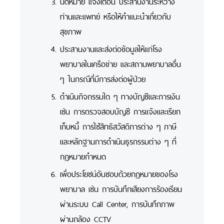
นัดหมาย แจ้งเตือน ประสานงานระหว่าง
ท่านและแพทย์ หรือให้คำแนะนำเกี่ยวกับ
สุขภาพ
ประสานงานและส่งต่อข้อมูลให้แก่โรง
พยาบาลในเครือข่าย และสถานพยาบาลอื่น
ๆ ในกรณีที่มีการส่งต่อผู้ป่วย
ดำเนินกิจกรรมใด ๆ ทางบัญชีและการเงิน
เช่น การตรวจสอบบัญชี การแจ้งและเรียก
เก็บหนี้ การใช้สิทธิสวัสดิการต่าง ๆ ภาษี
และหลักฐานการดำเนินธุรกรรมต่าง ๆ ที่
กฎหมายกำหนด
เพื่อประโยชน์อันชอบด้วยกฎหมายของโรง
พยาบาล เช่น การบันทึกเสียงการร้องเรียน
ผ่านระบบ Call Center, การบันทึกภาพ
ผ่านกล้อง CCTV