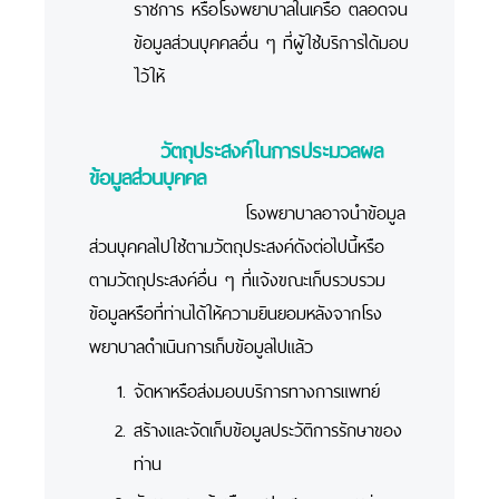
ราชการ หรือโรงพยาบาลในเครือ ตลอดจน
ข้อมูลส่วนบุคคลอื่น ๆ ที่ผู้ใช้บริการได้มอบ
ไว้ให้
วัตถุประสงค์ในการประมวลผล
ข้อมูลส่วนบุคคล
โรงพยาบาลอาจนำข้อมูล
ส่วนบุคคลไปใช้ตามวัตถุประสงค์ดังต่อไปนี้หรือ
ตามวัตถุประสงค์อื่น ๆ ที่แจ้งขณะเก็บรวบรวม
ข้อมูลหรือที่ท่านได้ให้ความยินยอมหลังจากโรง
พยาบาลดำเนินการเก็บข้อมูลไปแล้ว
จัดหาหรือส่งมอบบริการทางการแพทย์
สร้างและจัดเก็บข้อมูลประวัติการรักษาของ
ท่าน