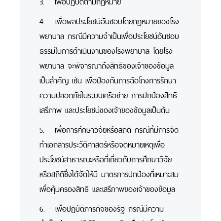
3. เพื่อปฏิบัติตามกฎหมาย
4. เพื่อผลประโยชน์อันชอบโดยกฎหมายของโรง
พยาบาล กรณีมีความจำเป็นเพื่อประโยชน์อันชอบ
ธรรมในการดำเนินงานของโรงพยาบาล โดยโรง
พยาบาล จะพิจารณาถึงสิทธิของเจ้าของข้อมูล
เป็นสำคัญ เช่น เพื่อป้องกันการฉ้อโกงการรักษา
ความปลอดภัยในระบบเครือข่าย การปกป้องสิทธิ
เสรีภาพ และประโยชน์ของเจ้าของข้อมูลเป็นต้น
5. เพื่อการศึกษาวิจัยหรือสถิติ กรณีที่มีการจัด
ทำเอกสารประวัติศาสตร์หรือจดหมายเหตุเพื่อ
ประโยชน์สาธารณะหรือที่เกี่ยวกับการศึกษาวิจัย
หรือสถิติซึ่งได้จัดให้มี มาตรการปกป้องที่เหมาะสม
เพื่อคุ้มครองสิทธิ และเสรีภาพของเจ้าของข้อมูล
6. เพื่อปฏิบัติภารกิจของรัฐ กรณีมีความ