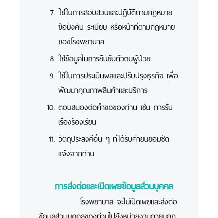
ใช้ในการสอบสวนและปฏิบัติตามกฎหมาย
ข้อบังคับ ระเบียบ หรือหน้าที่ตามกฎหมาย
ของโรงพยาบาล
ใช้ข้อมูลในการยืนยันตัวตนผู้ป่วย
ใช้ในการประเมินผลและปรับปรุงธุรกิจ เพื่อ
พัฒนาคุณภาพสินค้าและบริการ
ตอบสนองต่อคำขอของท่าน เช่น การรับ
เรื่องร้องเรียน
วัตถุประสงค์อื่น ๆ ที่ได้รับคำยินยอมชัด
แจ้งจากท่าน
การส่งต่อและเปิดเผยข้อมูลส่วนบุคคล
โรงพยาบาล จะไม่เปิดเผยและส่งต่อ
ข้อมูลส่วนบุคคลของท่านไปยังหน่วยงานภายนอก