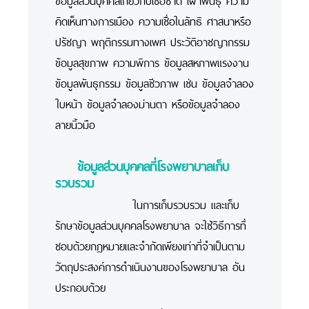
คิดเห็นทางการเมือง ความเชื่อในลัทธิ ศาสนาหรือ
ปรัชญา พฤติกรรมทางเพศ ประวัติอาชญากรรม
ข้อมูลสุขภาพ ความพิการ ข้อมูลสหภาพแรงงาน
ข้อมูลพันธุกรรม ข้อมูลชีวภาพ เช่น ข้อมูลจำลอง
ใบหน้า ข้อมูลจำลองม่านตา หรือข้อมูลจำลอง
ลายนิ้วมือ
ข้อมูลส่วนบุคคลที่โรงพยาบาลเก็บ
รวบรวม
ในการเก็บรวบรวม และเก็บ
รักษาข้อมูลส่วนบุคคลโรงพยาบาล จะใช้วิธีการที่
ชอบด้วยกฎหมายและจำกัดเพียงเท่าที่จำเป็นตาม
วัตถุประสงค์การดำเนินงานของโรงพยาบาล อัน
ประกอบด้วย