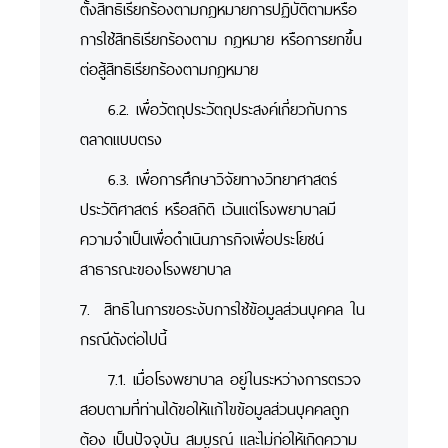
ตั้งสิทธิเรียกร้องตามกฎหมายการปฏิบัติตามหรือ
การใช้สิทธิเรียกร้องตาม กฎหมาย หรือการยกขึ้น
ต่อสู้สิทธิเรียกร้องตามกฎหมาย
6.2. เพื่อวัตถุประวัตถุประสงค์เกี่ยวกับการ
ตลาดแบบตรง
6.3. เพื่อการศึกษาวิจัยทางวิทยาศาสตร์
ประวัติศาสตร์ หรือสถิติ เว้นแต่โรงพยาบาลมี
ความจำเป็นเพื่อดำเนินภารกิจเพื่อประโยชน์
สาธารณะของโรงพยาบาล
7. สิทธิในการขอระงับการใช้ข้อมูลส่วนบุคคล ใน
กรณีดังต่อไปนี้
7.1. เมื่อโรงพยาบาล อยู่ในระหว่างการตรวจ
สอบตามที่ท่านได้ขอให้แก้ไขข้อมูลส่วนบุคคลถูก
ต้อง เป็นปัจจุบัน สมบูรณ์ และไม่ก่อให้เกิดความ