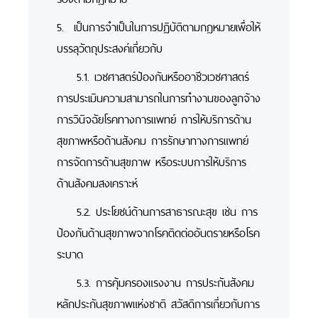
5. เป็นการจำเป็นในการปฏิบัติตามกฎหมายเพื่อให้
บรรลุวัตถุประสงค์เกี่ยวกับ
5.1. เวชศาสตร์ป้องกันหรืออาชีวเวชศาสตร์
การประเมินความสามารถในการทำงานของลูกจ้าง
การวินิจฉัยโรคทางการแพทย์ การให้บริการด้าน
สุขภาพหรือด้านสังคม การรักษาทางการแพทย์
การจัดการด้านสุขภาพ หรือระบบการให้บริการ
ด้านสังคมสงเคราะห์
5.2. ประโยชน์ด้านการสาธารณะสุข เช่น การ
ป้องกันด้านสุขภาพจากโรคติดต่ออันตรายหรือโรค
ระบาด
5.3. การคุ้มครองแรงงาน การประกันสังคม
หลักประกันสุขภาพแห่งชาติ สวัสดิการเกี่ยวกับการ