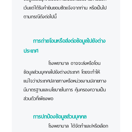
เว้นแต่ได้รับคำยินยอมชัดแจ้งจากท่าน หรือเป็นไป
ตามกรณีดังต่อไปนี้
การถ่ายโอนหรือส่งต่อข้อมูลไปยังต่าง
ประเทศ
โรงพยาบาล อาจจะส่งหรือโอน
ข้อมูลส่วนบุคคลไปยังต่างประเทศ โดยจะทำให้
แน่ใจว่าประเทศปลายทางหรือหน่วยงานปลายทาง
มีมาตรฐานและนโยบายในการ คุ้มครองความเป็น
ส่วนตัวที่เพียงพอ
การปกป้องข้อมูลส่วนบุคคล
โรงพยาบาล ได้จัดทำและ/หรือเลือก