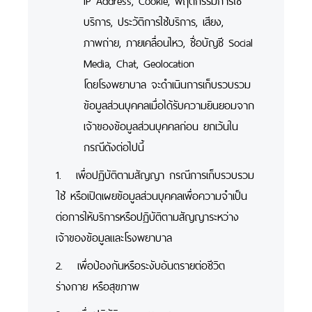
บริการ, ประวัติการใช้บริการ, เสียง,
ภาพถ่าย, ภายเคลื่อนไหว, ชื่อบัญชี Social
Media, Chat, Geolocation
โดยโรงพยาบาล จะดำเนินการเก็บรวบรวม
ข้อมูลส่วนบุคคลเมื่อได้รับความยินยอมจาก
เจ้าของข้อมูลส่วนบุคคลก่อน ยกเว้นใน
กรณีดังต่อไปนี้
1. เพื่อปฏิบัติตามสัญญา กรณีการเก็บรวบรวม
ใช้ หรือเปิดเผยข้อมูลส่วนบุคคลเพื่อความจำเป็น
ต่อการให้บริการหรือปฏิบัติตามสัญญาระหว่าง
เจ้าของข้อมูลและโรงพยาบาล
2. เพื่อป้องกันหรือระงับอันตรายต่อชีวิต
ร่างกาย หรือสุขภาพ