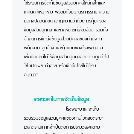
ใช้ระบบการจัดเก็บข้อมูลส่วนบุคคลให้มีกลไกและ
เทคนิคที่เหมาะสม พร้อมทั้งมีมาตรการรักษาความ
มั่นคงปลอดภัยตามกฎหมายว่าด้วยการคุ้มครอง
ข้อมูลส่วนบุคคล และกฎหมายที่เกี่ยวข้อง รวมทั้ง
จำกัดการเข้าถึงข้อมูลส่วนบุคคลของท่านจาก
พนักงาน ลูกจ้าง และตัวแทนของโรงพยาบาล
เพื่อป้องกันไม่ให้ข้อมูลส่วนบุคคลของท่านถูกนำไป
ใช้ เปิดเผย ทำลาย หรือเข้าถึงโดยไม่ได้รับ
อนุญาต
ระยะเวลาในการจัดเก็บข้อมูล
โรงพยาบาล จะเก็บ
รวบรวมข้อมูลส่วนบุคคลของท่านไว้ตลอดระยะ
เวลาตราบเท่าที่จำเป็นต่อการประมวลผลตาม