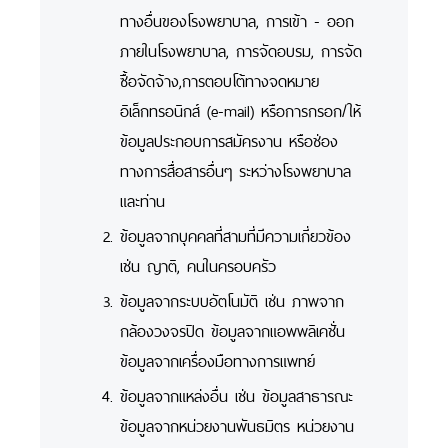
ทางอื่นของโรงพยาบาล, การเข้า - ออก
ภายในโรงพยาบาล, การจัดอบรม, การจัด
ซื้อจัดจ้าง,การตอบโต้ทางจดหมาย
อิเล็กทรอนิกส์ (e-mail) หรือการกรอก/ให้
ข้อมูลประกอบการสมัครงาน หรือช่อง
ทางการสื่อสารอื่นๆ ระหว่างโรงพยาบาล
และท่าน
ข้อมูลจากบุคคลที่สามที่มีความเกี่ยวข้อง
เช่น ญาติ, คนในครอบครัว
ข้อมูลจากระบบอัตโนมัติ เช่น ภาพจาก
กล้องวงจรปิด ข้อมูลจากแอพพลิเคชั่น
ข้อมูลจากเครื่องมือทางการแพทย์
ข้อมูลจากแหล่งอื่น เช่น ข้อมูลสาธารณะ
ข้อมูลจากหน่วยงานพันธมิตร หน่วยงาน