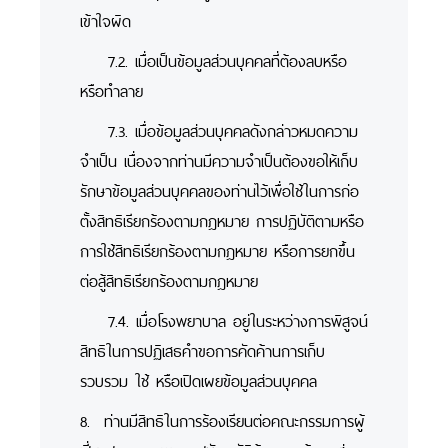
เข้าใจผิด
7.2. เมื่อเป็นข้อมูลส่วนบุคคลที่ต้องลบหรือ
หรือทำลาย
7.3. เมื่อข้อมูลส่วนบุคคลดังกล่าวหมดความ
จำเป็น เนื่องจากท่านมีความจำเป็นต้องขอให้เก็บ
รักษาข้อมูลส่วนบุคคลของท่านไว้เพื่อใช้ในการก่อ
ตั้งสิทธิเรียกร้องตามกฎหมาย การปฏิบัติตามหรือ
การใช้สิทธิเรียกร้องตามกฎหมาย หรือการยกขึ้น
ต่อสู้สิทธิเรียกร้องตามกฎหมาย
7.4. เมื่อโรงพยาบาล อยู่ในระหว่างการพิสูจน์
สิทธิในการปฏิเสธคำขอการคัดค้านการเก็บ
รวบรวม ใช้ หรือเปิดเผยข้อมูลส่วนบุคคล
8. ท่านมีสิทธิในการร้องเรียนต่อคณะกรรมการผู้