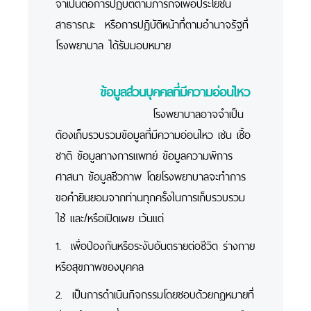
จำเป็นต่อการปฏิบัติตามภารกิจเพื่อประโยชน์
สาธารณะ หรือการปฏิบัติหน้าที่ตามอำนาจรัฐที่
โรงพยาบาล ได้รับมอบหมาย
ข้อมูลส่วนบุคคลที่มีความอ่อนไหว
โรงพยาบาลอาจจำเป็น
ต้องเก็บรวบรวมข้อมูลที่มีความอ่อนไหว เช่น เชื้อ
ชาติ ข้อมูลทางการแพทย์ ข้อมูลความพิการ
ศาสนา ข้อมูลชีวภาพ โดยโรงพยาบาลจะทำการ
ขอคำยินยอมจากท่านทุกครั้งในการเก็บรวบรวม
ใช้ และ/หรือเปิดเผย เว้นแต่
1. เพื่อป้องกันหรือระงับอันตรายต่อชีวิต ร่างกาย
หรือสุขภาพของบุคคล
2. เป็นการดำเนินกิจกรรมโดยชอบด้วยกฎหมายที่