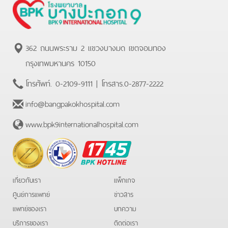
362 ถนนพระราม 2 แขวงบางมด เขตจอมทอง
กรุงเทพมหานคร 10150
โทรศัพท์.
0-2109-9111
| โทรสาร.
0-2877-2222
info@bangpakokhospital.com
www.bpk9internationalhospital.com
BPK
Hotline
เกี่ยวกับเรา
แพ็กเกจ
ศูนย์การแพทย์
ข่าวสาร
แพทย์ของเรา
บทความ
บริการของเรา
ติดต่อเรา