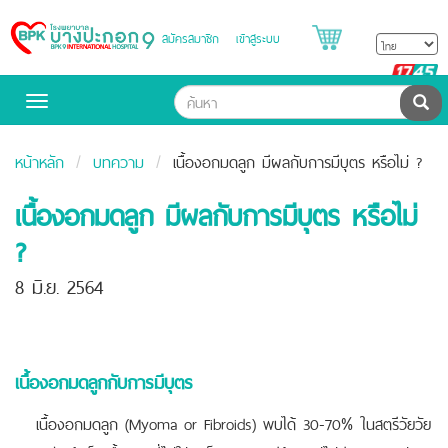
สมัครสมาชิก
เข้าสู่ระบบ
Bangpakok
Hospital
B
H
ค้น
Toggle
navigation
หน้าหลัก
บทความ
เนื้องอกมดลูก มีผลกับการมีบุตร หรือไม่ ?
เนื้องอกมดลูก มีผลกับการมีบุตร หรือไม่
?
8 มิ.ย. 2564
เนื้องอกมดลูกกับการมีบุตร
เนื้องอกมดลูก (Myoma or Fibroids) พบได้ 30-70% ในสตรีวัยวัย