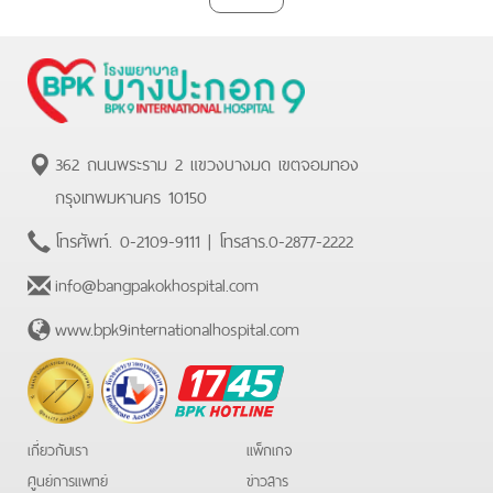
362 ถนนพระราม 2 แขวงบางมด เขตจอมทอง
กรุงเทพมหานคร 10150
โทรศัพท์.
0-2109-9111
| โทรสาร.
0-2877-2222
info@bangpakokhospital.com
www.bpk9internationalhospital.com
BPK
Hotline
เกี่ยวกับเรา
แพ็กเกจ
ศูนย์การแพทย์
ข่าวสาร