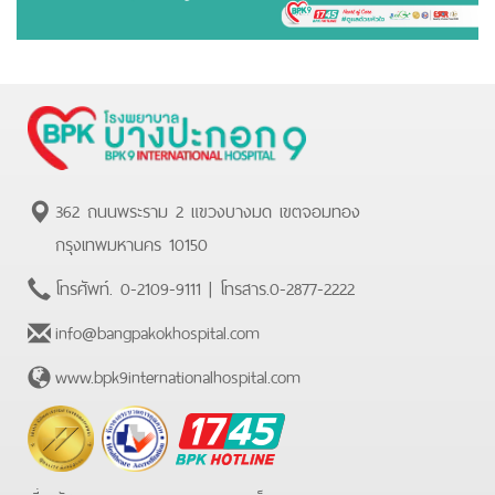
362 ถนนพระราม 2 แขวงบางมด เขตจอมทอง
กรุงเทพมหานคร 10150
โทรศัพท์.
0-2109-9111
| โทรสาร.
0-2877-2222
info@bangpakokhospital.com
www.bpk9internationalhospital.com
BPK
Hotline