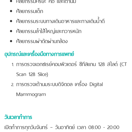
ศัลยกรรมศีรษะ คอ และเต้านม
ศัลยกรรมเด็ก
ศัลยกรรมระบบทางเดินอาหารและทางเดินน้ำดี
ศัลยกรรมลำไส้ใหญ่และทวารหนัก
ศัลยกรรมผ่าตัดผ่านกล้อง
อุปกรณ์และเครื่องมือทางการแพทย์
การตรวจเอกซเรย์คอมพิวเตอร์
ซีทีสแกน 128 สไลด์ (CT
Scan 128 Slice)
การตรวจเต้านมระบบดิจิตอล
เครื่อง Digital
Mammogram
วันเวลาทำการ
เปิดทำการทุกวันจันทร์ – วันอาทิตย์ เวลา 08:00 - 20:00