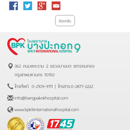
Facebook
Twitter
Google
Email
Plus
ย้อนกลับ
362 ถนนพระราม 2 แขวงบางมด เขตจอมทอง
กรุงเทพมหานคร 10150
โทรศัพท์.
0-2109-9111
| โทรสาร.
0-2877-2222
info@bangpakokhospital.com
www.bpk9internationalhospital.com
BPK