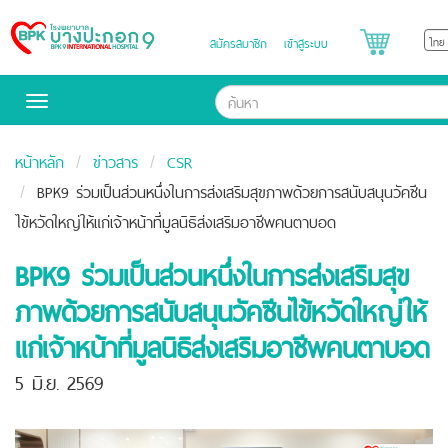
สมัครสมาชิก
เข้าสู่ระบบ
Bangpakok
Hospital
Toggle
navigation
หน้าหลัก
ข่าวสาร
CSR
BPK9 ร่วมเป็นส่วนหนึ่งในการส่งเสริมสุขภาพด้วยการสนับสนุนวัคซีน
ไข้หวัดใหญ่ให้แก่เจ้าหน้าที่มูลนิธิส่งเสริมอาชีพคนตาบอด
BPK9 ร่วมเป็นส่วนหนึ่งในการส่งเสริมสุข
ภาพด้วยการสนับสนุนวัคซีนไข้หวัดใหญ่ให้
แก่เจ้าหน้าที่มูลนิธิส่งเสริมอาชีพคนตาบอด
5 มิ.ย. 2569