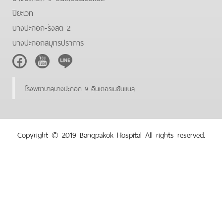
ปิยะเวท
บางปะกอก-รังสิต 2
บางปะกอกสมุทรปราการ
Facebook
Youtube
Line
โรงพยาบาลบางปะกอก 9 อินเตอร์เนชั่นแนล
Copyright © 2019 Bangpakok Hospital All rights reserved.