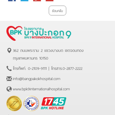
Plus
ย้อนกลับ
362 ถนนพระราม 2 แขวงบางมด เขตจอมทอง
กรุงเทพมหานคร 10150
โทรศัพท์.
0-2109-9111
| โทรสาร.
0-2877-2222
info@bangpakokhospital.com
www.bpk9internationalhospital.com
BPK
Hotline