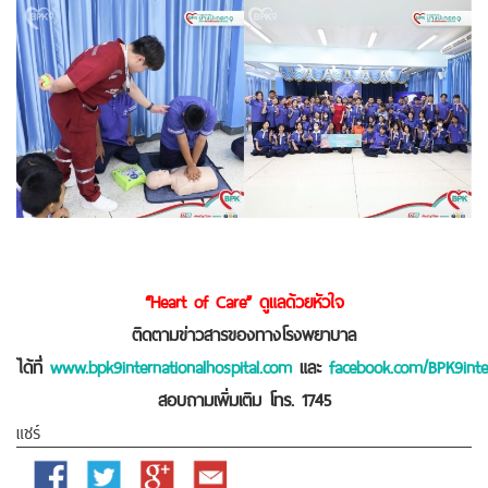
“Heart of Care” ดูแลด้วยหัวใจ
ติดตามข่าวสารของทางโรงพยาบาล
ได้ที่
www.bpk9internationalhospital.com
และ
facebook.com/BPK9inter
สอบถามเพิ่มเติม โทร. 1745
แชร์
Facebook
Twitter
Google
Email