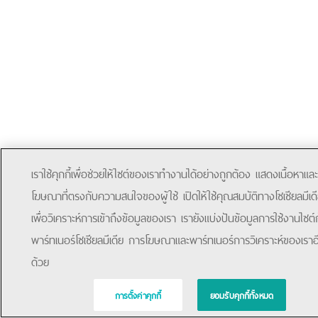
เราใช้คุกกี้เพื่อช่วยให้ไซต์ของเราทำงานได้อย่างถูกต้อง แสดงเนื้อหาและ
โฆษณาที่ตรงกับความสนใจของผู้ใช้ เปิดให้ใช้คุณสมบัติทางโซเชียลมีเด
เพื่อวิเคราะห์การเข้าถึงข้อมูลของเรา เรายังแบ่งปันข้อมูลการใช้งานไซต์
พาร์ทเนอร์โซเชียลมีเดีย การโฆษณาและพาร์ทเนอร์การวิเคราะห์ของเราอ
ด้วย
การตั้งค่าคุกกี้
ยอมรับคุกกี้ทั้งหมด