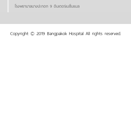
โรงพยาบาลบางปะกอก 9 อินเตอร์เนชั่นแนล
Copyright © 2019 Bangpakok Hospital All rights reserved.