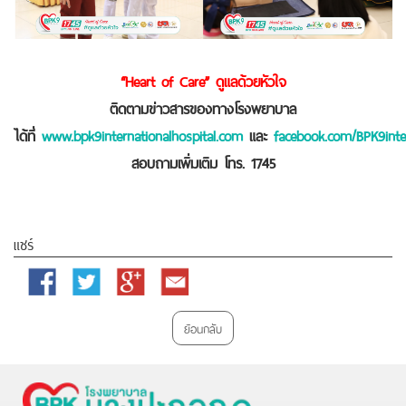
“Heart of Care” ดูแลด้วยหัวใจ
ติดตามข่าวสารของทางโรงพยาบาล
ได้ที่
www.bpk9internationalhospital.com
และ
facebook.com/BPK9inter
สอบถามเพิ่มเติม โทร. 1745
แชร์
Facebook
Twitter
Google
Email
Plus
ย้อนกลับ