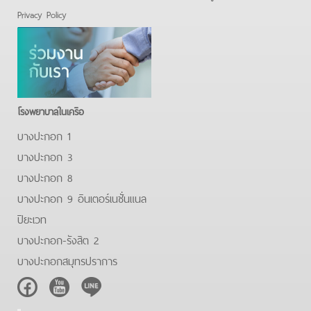
Privacy Policy
โรงพยาบาลในเครือ
บางปะกอก 1
บางปะกอก 3
บางปะกอก 8
บางปะกอก 9 อินเตอร์เนชั่นแนล
ปิยะเวท
บางปะกอก-รังสิต 2
บางปะกอกสมุทรปราการ
Facebook
Youtube
Line