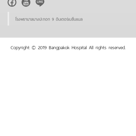
Facebook
Youtube
Line
โรงพยาบาลบางปะกอก 9 อินเตอร์เนชั่นแนล
Copyright © 2019 Bangpakok Hospital All rights reserved.