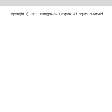
Copyright © 2019 Bangpakok Hospital All rights reserved.