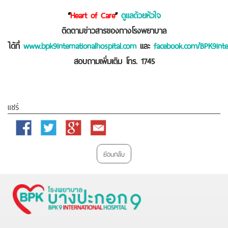
“
Heart of Care
”
ดูแลด้วยหัวใจ
ติดตามข่าวสารของทางโรงพยาบาล
ได้ที่
www.bpk9internationalhospital.com
และ
facebook.com/BPK9inter
สอบถามเพิ่มเติม โทร. 1745
แชร์
Facebook
Twitter
Google
Email
Plus
ย้อนกลับ