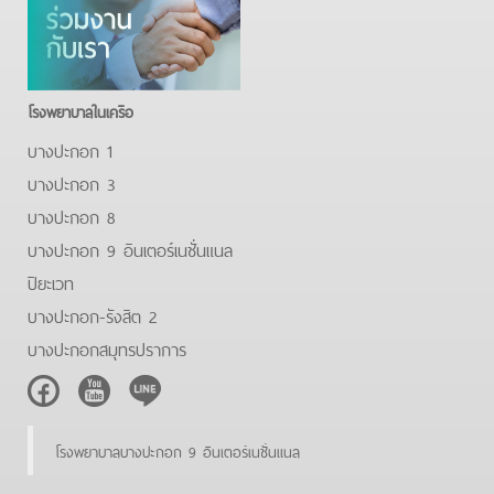
โรงพยาบาลในเครือ
บางปะกอก 1
บางปะกอก 3
บางปะกอก 8
บางปะกอก 9 อินเตอร์เนชั่นแนล
ปิยะเวท
บางปะกอก-รังสิต 2
บางปะกอกสมุทรปราการ
Facebook
Youtube
Line
โรงพยาบาลบางปะกอก 9 อินเตอร์เนชั่นแนล