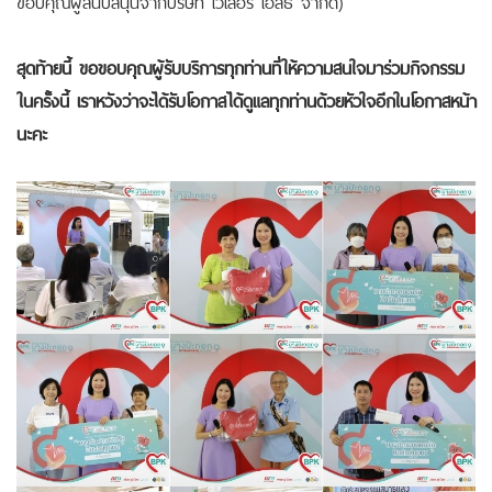
สุดท้ายนี้ ขอขอบคุณผู้รับบริการทุกท่านที่ให้ความสนใจมาร่วมกิจกรรม
ในครั้งนี้ เราหวังว่าจะได้รับโอกาสได้ดูแลทุกท่านด้วยหัวใจอีกในโอกาสหน้า
นะคะ