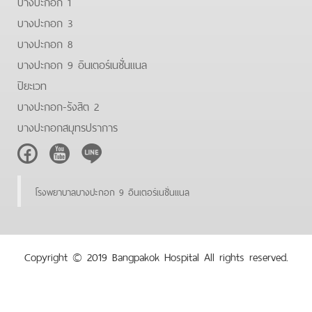
บางปะกอก 1
บางปะกอก 3
บางปะกอก 8
บางปะกอก 9 อินเตอร์เนชั่นแนล
ปิยะเวท
บางปะกอก-รังสิต 2
บางปะกอกสมุทรปราการ
Facebook
Youtube
Line
โรงพยาบาลบางปะกอก 9 อินเตอร์เนชั่นแนล
Copyright © 2019 Bangpakok Hospital All rights reserved.