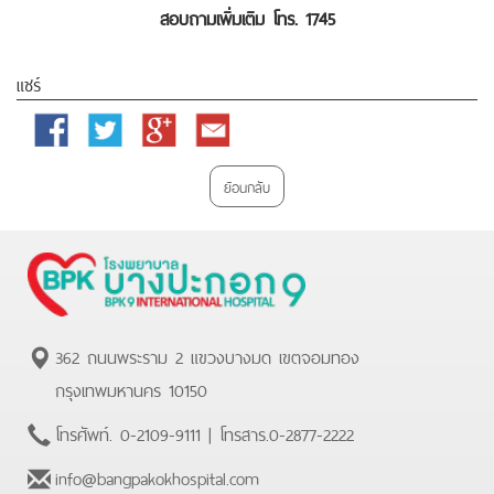
สอบถามเพิ่มเติม โทร. 1745
แชร์
Facebook
Twitter
Google
Email
Plus
ย้อนกลับ
362 ถนนพระราม 2 แขวงบางมด เขตจอมทอง
กรุงเทพมหานคร 10150
โทรศัพท์.
0-2109-9111
| โทรสาร.
0-2877-2222
info@bangpakokhospital.com