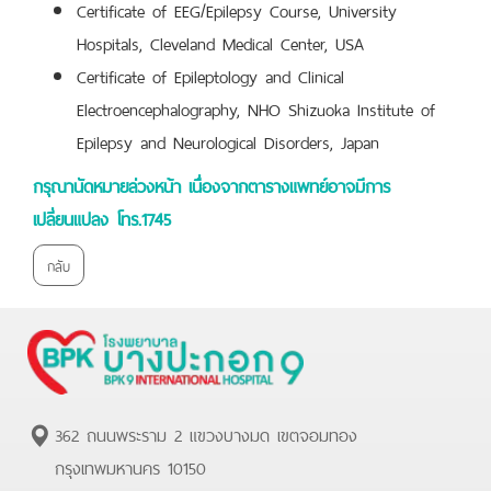
Certificate of EEG/Epilepsy Course, University
Hospitals, Cleveland Medical Center, USA
Certificate of Epileptology and Clinical
Electroencephalography, NHO Shizuoka Institute of
Epilepsy and Neurological Disorders, Japan
กรุณานัดหมายล่วงหน้า เนื่องจากตารางแพทย์อาจมีการ
เปลี่ยนแปลง โทร.1745
กลับ
362 ถนนพระราม 2 แขวงบางมด เขตจอมทอง
กรุงเทพมหานคร 10150