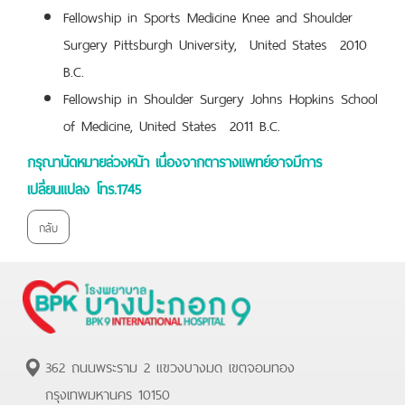
Fellowship in Sports Medicine Knee and Shoulder
Surgery Pittsburgh University, United States 2010
B.C.
Fellowship in Shoulder Surgery Johns Hopkins School
of Medicine, United States 2011 B.C.
กรุณานัดหมายล่วงหน้า เนื่องจากตารางแพทย์อาจมีการ
เปลี่ยนแปลง โทร.1745
กลับ
362 ถนนพระราม 2 แขวงบางมด เขตจอมทอง
กรุงเทพมหานคร 10150