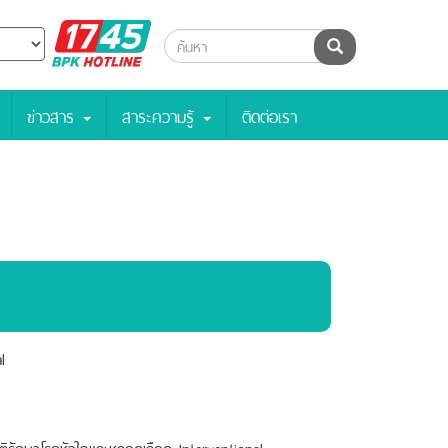
BPK
ค้นหา
Hotline
ข่าวสาร
สาระความรู้
ติดต่อเรา
l
ติรักษาโรคหัวใจและหลอดเลือด Interventional