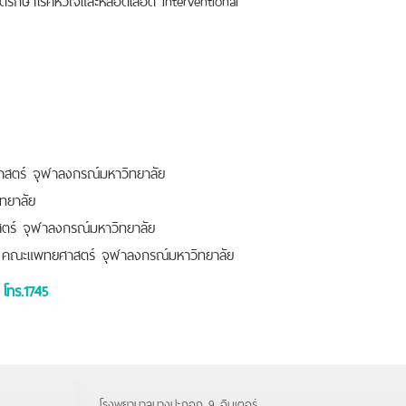
าสตร์ จุฬาลงกรณ์มหาวิทยาลัย
ทยาลัย
สตร์ จุฬาลงกรณ์มหาวิทยาลัย
ือด คณะแพทยศาสตร์ จุฬาลงกรณ์มหาวิทยาลัย
โทร.1745
โรงพยาบาลบางปะกอก 9 อินเตอร์