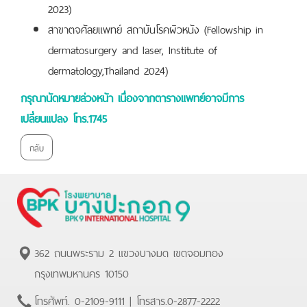
2023)
สาขาตจศัลยแพทย์ สถาบันโรคผิวหนัง (Fellowship in
dermatosurgery and laser, Institute of
dermatology,Thailand 2024)
กรุณานัดหมายล่วงหน้า เนื่องจากตารางแพทย์อาจมีการ
เปลี่ยนแปลง โทร.1745
กลับ
362 ถนนพระราม 2 แขวงบางมด เขตจอมทอง
กรุงเทพมหานคร 10150
โทรศัพท์.
0-2109-9111
| โทรสาร.
0-2877-2222