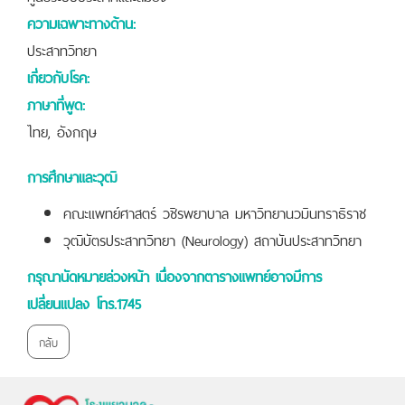
ความเฉพาะทางด้าน:
ประสาทวิทยา
เกี่ยวกับโรค:
ภาษาที่พูด:
ไทย, อังกฤษ
การศึกษาและวุฒิ
คณะแพทย์ศาสตร์ วชิรพยาบาล มหาวิทยานวมินทราธิราช
วุฒิบัตรประสาทวิทยา (Neurology) สถาบันประสาทวิทยา
กรุณานัดหมายล่วงหน้า เนื่องจากตารางแพทย์อาจมีการ
เปลี่ยนแปลง โทร.1745
กลับ