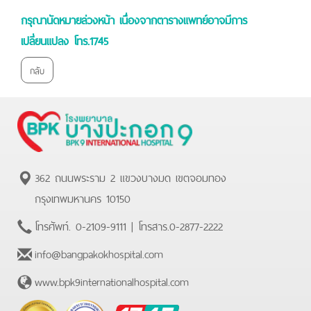
กรุณานัดหมายล่วงหน้า เนื่องจากตารางแพทย์อาจมีการ
เปลี่ยนแปลง โทร.1745
กลับ
362 ถนนพระราม 2 แขวงบางมด เขตจอมทอง
กรุงเทพมหานคร 10150
โทรศัพท์.
0-2109-9111
| โทรสาร.
0-2877-2222
info@bangpakokhospital.com
www.bpk9internationalhospital.com