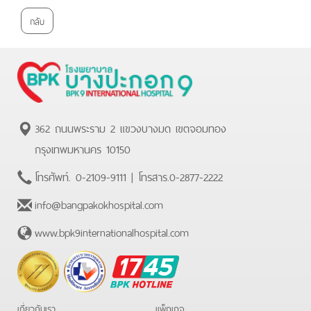
กลับ
362 ถนนพระราม 2 แขวงบางมด เขตจอมทอง
กรุงเทพมหานคร 10150
โทรศัพท์.
0-2109-9111
| โทรสาร.
0-2877-2222
info@bangpakokhospital.com
www.bpk9internationalhospital.com
BPK
Hotline
เกี่ยวกับเรา
แพ็กเกจ