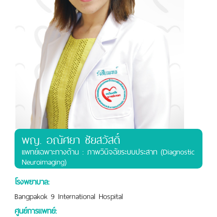
พญ. อณัศยา ชัยสวัสดิ์
เเพทย์เฉพาะทางด้าน : ภาพวินิจฉัยระบบประสาท (Diagnostic
Neuroimaging)
โรงพยาบาล:
Bangpakok 9 International Hospital
ศูนย์การแพทย์: