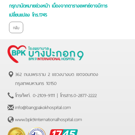
กรุณานัดหมายล่วงหน้า เนื่องจากตารางแพทย์อาจมีการ
เปลี่ยนแปลง โทร.1745
กลับ
362 ถนนพระราม 2 แขวงบางมด เขตจอมทอง
กรุงเทพมหานคร 10150
โทรศัพท์.
0-2109-9111
| โทรสาร.
0-2877-2222
info@bangpakokhospital.com
www.bpk9internationalhospital.com
BPK