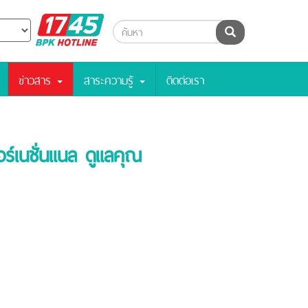
BPK
ค้นหา
Hotline
ข่าวสาร
สาระความรู้
ติดต่อเรา
์เนชั่นแนล ดูแลคุณ