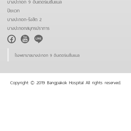
บางปะกอก 9 อินเตอร์เนชั่นแนล
ปิยะเวท
บางปะกอก-รังสิต 2
บางปะกอกสมุทรปราการ
Facebook
Youtube
Line
โรงพยาบาลบางปะกอก 9 อินเตอร์เนชั่นแนล
Copyright © 2019 Bangpakok Hospital All rights reserved.