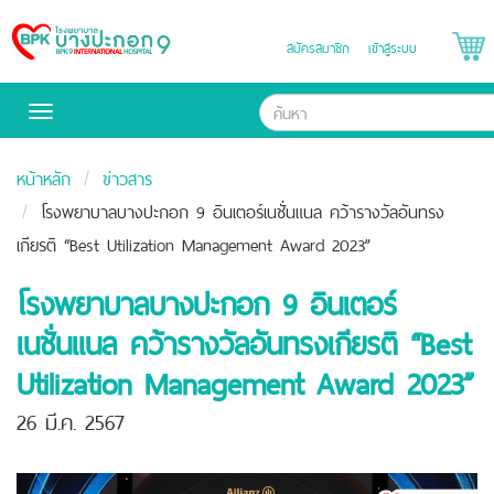
สมัครสมาชิก
เข้าสู่ระบบ
Bangpakok
Hospital
Toggle
navigation
หน้าหลัก
ข่าวสาร
โรงพยาบาลบางปะกอก 9 อินเตอร์เนชั่นแนล คว้ารางวัลอันทรง
เกียรติ “Best Utilization Management Award 2023”
โรงพยาบาลบางปะกอก 9 อินเตอร์
เนชั่นแนล คว้ารางวัลอันทรงเกียรติ “Best
Utilization Management Award 2023”
26 มี.ค. 2567