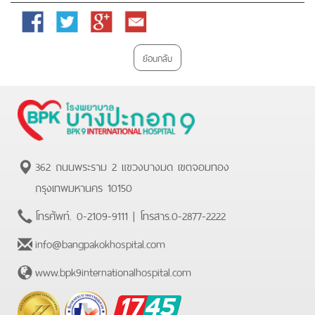
Facebook
Twitter
Google
Email
Plus
ย้อนกลับ
362 ถนนพระราม 2 แขวงบางมด เขตจอมทอง
กรุงเทพมหานคร 10150
โทรศัพท์.
0-2109-9111
| โทรสาร.
0-2877-2222
info@bangpakokhospital.com
www.bpk9internationalhospital.com
BPK