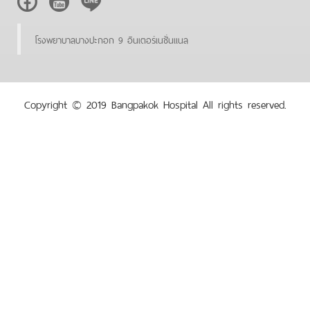
Facebook
Youtube
Line
โรงพยาบาลบางปะกอก 9 อินเตอร์เนชั่นแนล
Copyright © 2019 Bangpakok Hospital All rights reserved.