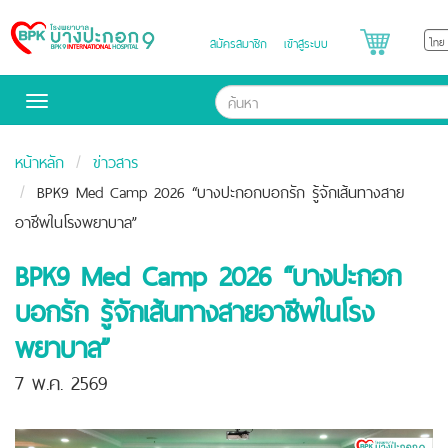
สมัครสมาชิก
เข้าสู่ระบบ
Bangpakok
Hospital
Toggle
navigation
หน้าหลัก
ข่าวสาร
BPK9 Med Camp 2026 “บางปะกอกบอกรัก รู้จักเส้นทางสาย
อาชีพในโรงพยาบาล”
BPK9 Med Camp 2026 “บางปะกอก
บอกรัก รู้จักเส้นทางสายอาชีพในโรง
พยาบาล”
7 พ.ค. 2569