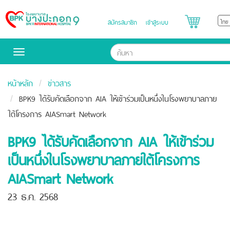
สมัครสมาชิก
เข้าสู่ระบบ
Bangpakok
Hospital
Toggle
navigation
หน้าหลัก
ข่าวสาร
BPK9 ได้รับคัดเลือกจาก AIA ให้เข้าร่วมเป็นหนึ่งในโรงพยาบาลภาย
ใต้โครงการ AIASmart Network
BPK9 ได้รับคัดเลือกจาก AIA ให้เข้าร่วม
เป็นหนึ่งในโรงพยาบาลภายใต้โครงการ
AIASmart Network
23 ธ.ค. 2568