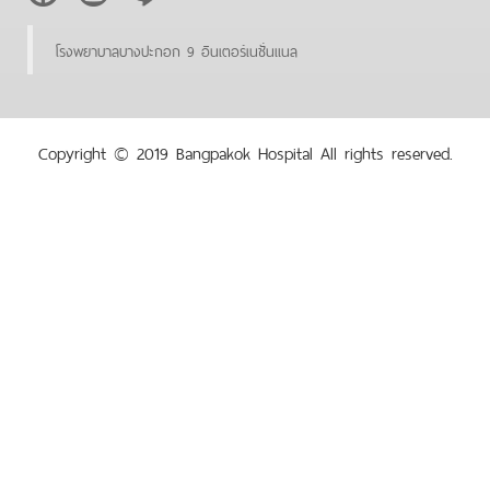
โรงพยาบาลบางปะกอก 9 อินเตอร์เนชั่นแนล
Copyright © 2019 Bangpakok Hospital All rights reserved.