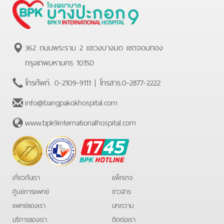
362 ถนนพระราม 2 แขวงบางมด เขตจอมทอง
กรุงเทพมหานคร 10150
โทรศัพท์.
0-2109-9111
| โทรสาร.
0-2877-2222
info@bangpakokhospital.com
www.bpk9internationalhospital.com
BPK
Hotline
เกี่ยวกับเรา
แพ็กเกจ
ศูนย์การแพทย์
ข่าวสาร
แพทย์ของเรา
บทความ
บริการของเรา
ติดต่อเรา