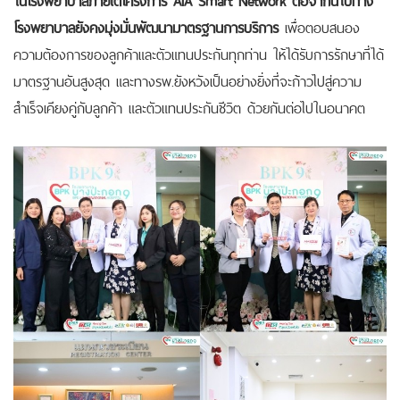
โรงพยาบาลยังคงมุ่งมั่นพัฒนามาตรฐานการบริการ
เพื่อตอบสนอง
ความต้องการของลูกค้าและตัวแทนประกันทุกท่าน ให้ได้รับการรักษาที่ได้
มาตรฐานอันสูงสุด และทางรพ.ยังหวังเป็นอย่างยิ่งที่จะก้าวไปสู่ความ
สำเร็จเคียงคู่กับลูกค้า และตัวแทนประกันชีวิต ด้วยกันต่อไปในอนาคต