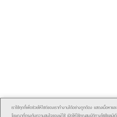
เราใช้คุกกี้เพื่อช่วยให้ไซต์ของเราทำงานได้อย่างถูกต้อง แสดงเนื้อหาและ
โฆษณาที่ตรงกับความสนใจของผู้ใช้ เปิดให้ใช้คุณสมบัติทางโซเชียลมีเด