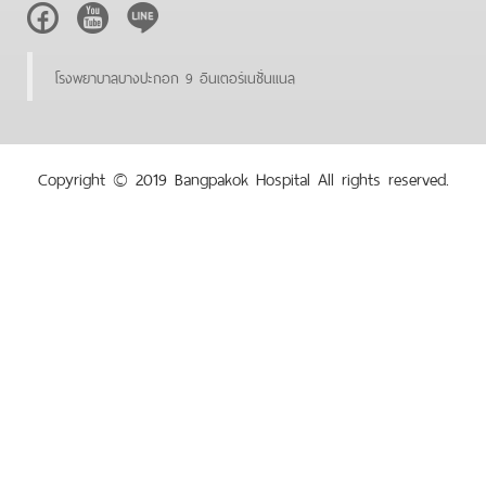
Facebook
Youtube
Line
โรงพยาบาลบางปะกอก 9 อินเตอร์เนชั่นแนล
Copyright © 2019 Bangpakok Hospital All rights reserved.