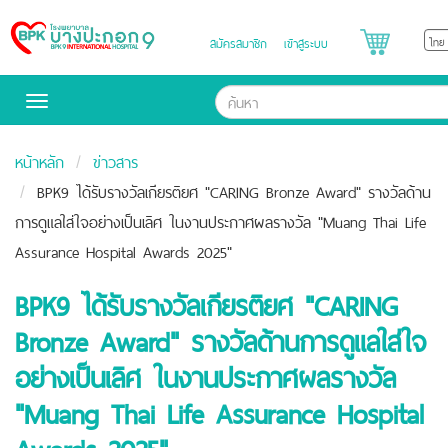
สมัครสมาชิก
เข้าสู่ระบบ
Bangpakok
Hospital
Toggle
navigation
หน้าหลัก
ข่าวสาร
BPK9 ได้รับรางวัลเกียรติยศ "CARING Bronze Award" รางวัลด้าน
การดูแลใส่ใจอย่างเป็นเลิศ ในงานประกาศผลรางวัล "Muang Thai Life
Assurance Hospital Awards 2025"
BPK9 ได้รับรางวัลเกียรติยศ "CARING
Bronze Award" รางวัลด้านการดูแลใส่ใจ
อย่างเป็นเลิศ ในงานประกาศผลรางวัล
"Muang Thai Life Assurance Hospital
Awards 2025"