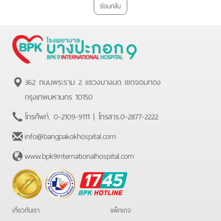
ย้อนกลับ
362 ถนนพระราม 2 แขวงบางมด เขตจอมทอง
กรุงเทพมหานคร 10150
โทรศัพท์.
0-2109-9111
| โทรสาร.
0-2877-2222
info@bangpakokhospital.com
www.bpk9internationalhospital.com
BPK
Hotline
เกี่ยวกับเรา
แพ็กเกจ