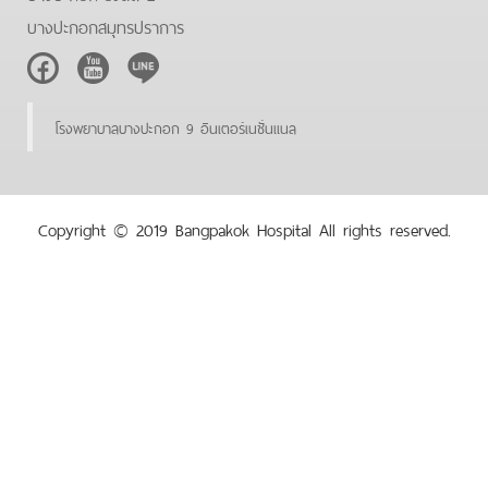
บางปะกอกสมุทรปราการ
Facebook
Youtube
Line
โรงพยาบาลบางปะกอก 9 อินเตอร์เนชั่นแนล
Copyright © 2019 Bangpakok Hospital All rights reserved.