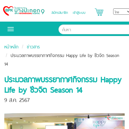
สมัครสมาชิก
เข้าสู่ระบบ
Bangpakok
Hospital
Toggle
navigation
หน้าหลัก
ข่าวสาร
ประมวลภาพบรรยากาศกิจกรรม Happy Life by ชีวจิต Season
14
ประมวลภาพบรรยากาศกิจกรรม Happy
Life by ชีวจิต Season 14
9 ส.ค. 2567