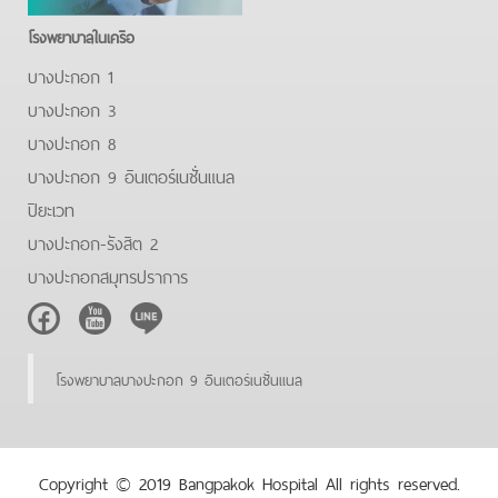
โรงพยาบาลในเครือ
บางปะกอก 1
บางปะกอก 3
บางปะกอก 8
บางปะกอก 9 อินเตอร์เนชั่นแนล
ปิยะเวท
บางปะกอก-รังสิต 2
บางปะกอกสมุทรปราการ
Facebook
Youtube
Line
โรงพยาบาลบางปะกอก 9 อินเตอร์เนชั่นแนล
Copyright © 2019 Bangpakok Hospital All rights reserved.