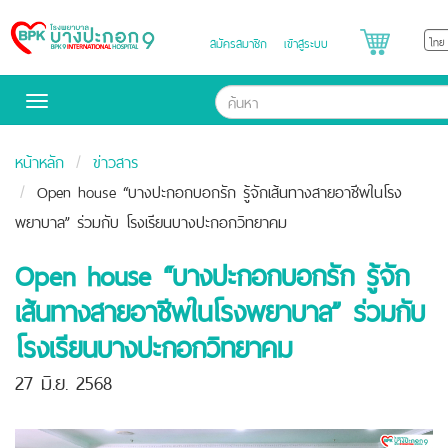
สมัครสมาชิก
เข้าสู่ระบบ
Bangpakok
Hospital
Toggle
navigation
หน้าหลัก
ข่าวสาร
Open house “บางปะกอกบอกรัก รู้จักเส้นทางสายอาชีพในโรง
พยาบาล” ร่วมกับ โรงเรียนบางปะกอกวิทยาคม
Open house “บางปะกอกบอกรัก รู้จัก
เส้นทางสายอาชีพในโรงพยาบาล” ร่วมกับ
โรงเรียนบางปะกอกวิทยาคม
27 มิ.ย. 2568