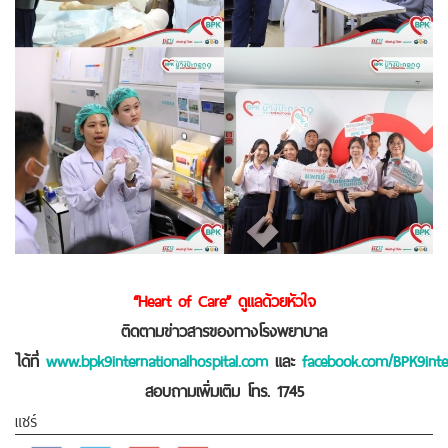
“Heart of Care” ดูแลด้วยหัวใจ
ติดตามข่าวสารของทางโรงพยาบาล
ได้ที่
www.bpk9internationalhospital.com
และ
facebook.com/BPK9inter
สอบถามเพิ่มเติม โทร. 1745
แชร์