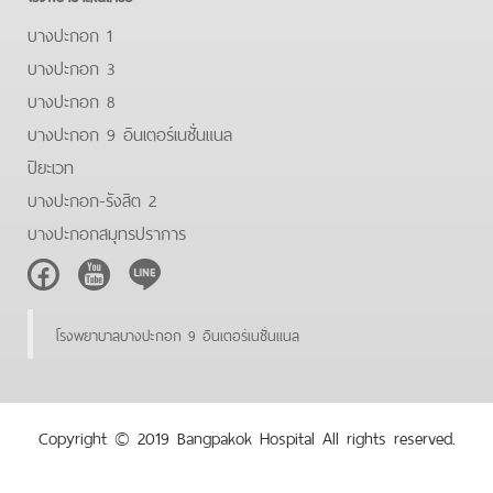
บางปะกอก 1
บางปะกอก 3
บางปะกอก 8
บางปะกอก 9 อินเตอร์เนชั่นแนล
ปิยะเวท
บางปะกอก-รังสิต 2
บางปะกอกสมุทรปราการ
Facebook
Youtube
Line
โรงพยาบาลบางปะกอก 9 อินเตอร์เนชั่นแนล
Copyright © 2019 Bangpakok Hospital All rights reserved.