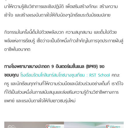
มาให้ความรู้เชิงวิชาการและเชิงปฏิบัติ
เพื่อเสริมสร้างทักษะ สร้างความ
เข้าใจ และสร้างแรงบันดาลใจให้กับน้องๆนักเรียนระดับมัธยมปลาย
กิจกรรมในครั้งนี้เต็มไปด้วยพลังบวก ความสนุกสนาน และเต็มไปด้วย
พลังแห่งการเรียนรู้ เชื่อว่าจะเป็นอีกหนึ่งก้าวสำคัญในการจุดประกายฝันสู่
อาชีพในอนาคต
ทางโรงพยาบาลบางปะกอก 9 อินเตอร์เนชั่นแนล (BPK9) ขอ
ขอบคุณ
โรงเรียนรัตนโกสินทร์สมโภชบางขุนเทียน : RST School
คณะ
ครู และนักเรียนทุกท่านที่ให้ความร่วมมือและมีส่วนร่วมอย่างเต็มที่ เราดีใจ
ที่ได้เป็นส่วนหนึ่งในการสนับสนุนและส่งเสริมความรู้ด้านวิชาชีพทางการ
แพทย์ และแรงบันดาลใจให้กับเยาวชนรุ่นใหม่