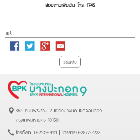
สอบถามเพิ่มเติม โทร. 1745
แชร์
Facebook
Twitter
Google
Email
Plus
ย้อนกลับ
362 ถนนพระราม 2 แขวงบางมด เขตจอมทอง
กรุงเทพมหานคร 10150
โทรศัพท์.
0-2109-9111
| โทรสาร.
0-2877-2222