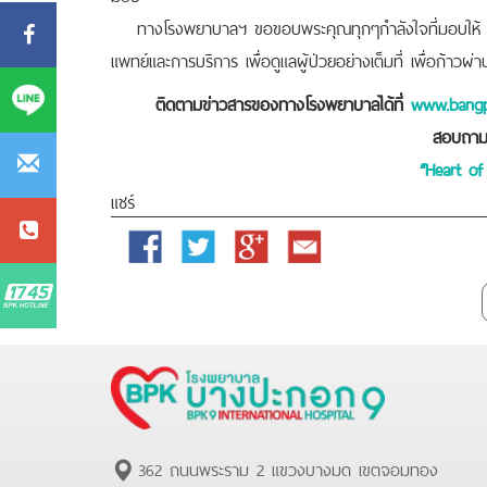
ทางโรงพยาบาลฯ ขอขอบพระคุณทุกๆกำลังใจที่มอบให้ พร้
แพทย์และการบริการ เพื่อดูแลผู้ป่วยอย่างเต็มที่ เพื่อก้าว
ติดตามข่าวสารของทางโรงพยาบาลได้ที่
www.bangp
สอบถามเ
“Heart of
แชร์
Facebook
Twitter
Google
Email
Plus
362 ถนนพระราม 2 แขวงบางมด เขตจอมทอง