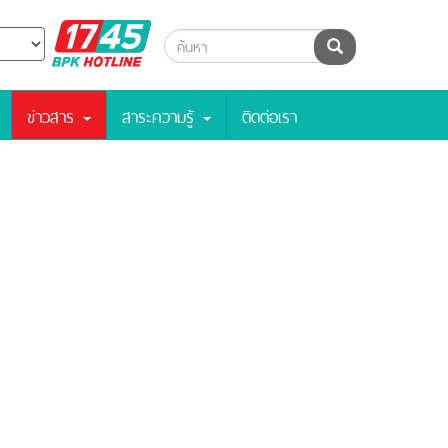
BPK
ค้นหา
Hotline
ข่าวสาร
สาระความรู้
ติดต่อเรา