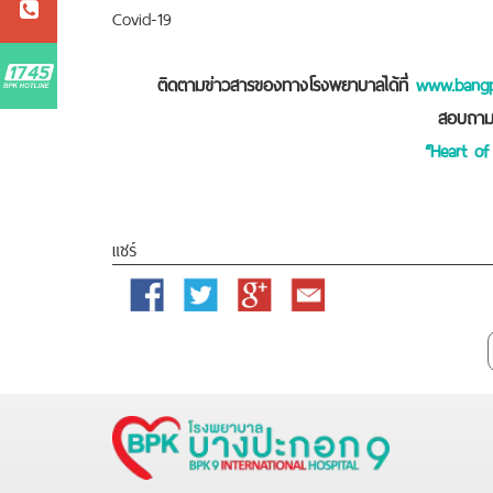
Covid-19
ติดตามข่าวสารของทางโรงพยาบาลได้ที่
www.bangp
สอบถามเ
“Heart of
แชร์
Facebook
Twitter
Google
Email
Plus