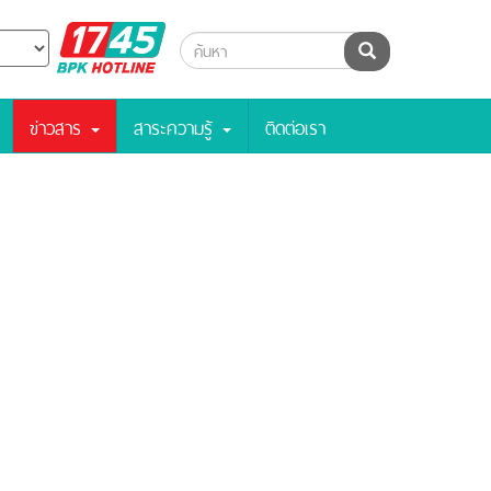
BPK
ค้นหา
Hotline
ข่าวสาร
สาระความรู้
ติดต่อเรา