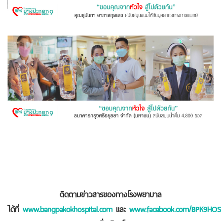
ติดตามข่าวสารของทางโรงพยาบาล
ได้ที่
www.bangpakokhospital.com
และ
www.facebook.com/BPK9HOS