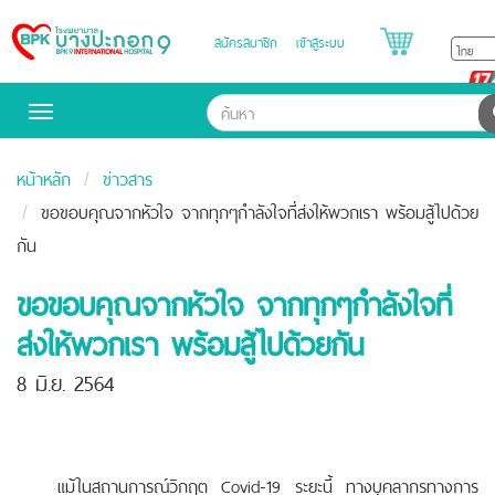
สมัครสมาชิก
เข้าสู่ระบบ
Bangpakok
Hospital
Toggle
navigation
หน้าหลัก
ข่าวสาร
ขอขอบคุณจากหัวใจ จากทุกๆกำลังใจที่ส่งให้พวกเรา พร้อมสู้ไปด้วย
กัน
ขอขอบคุณจากหัวใจ จากทุกๆกำลังใจที่
ส่งให้พวกเรา พร้อมสู้ไปด้วยกัน
8 มิ.ย. 2564
แม้ในสถานการณ์วิกฤต Covid-19 ระยะนี้ ทางบุคลากรทางการ