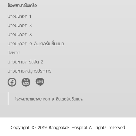
โรงพยาบาลในเครือ
บางปะกอก 1
บางปะกอก 3
บางปะกอก 8
บางปะกอก 9 อินเตอร์เนชั่นแนล
ปิยะเวท
บางปะกอก-รังสิต 2
บางปะกอกสมุทรปราการ
Facebook
Youtube
Line
โรงพยาบาลบางปะกอก 9 อินเตอร์เนชั่นแนล
Copyright © 2019 Bangpakok Hospital All rights reserved.