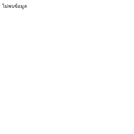
ไม่พบข้อมูล