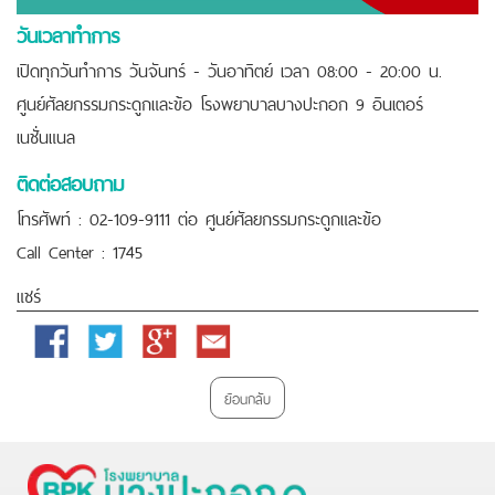
วันเวลาทำการ
เปิดทุกวันทำการ วันจันทร์ - วันอาทิตย์ เวลา 08:00 - 20:00 น.
ศูนย์ศัลยกรรมกระดูกและข้อ โรงพยาบาลบางปะกอก 9 อินเตอร์
เนชั่นแนล
ติดต่อสอบถาม
โทรศัพท์ : 02-109-9111 ต่อ ศูนย์ศัลยกรรมกระดูกและข้อ
Call Center : 1745
แชร์
Facebook
Twitter
Google
Email
Plus
ย้อนกลับ