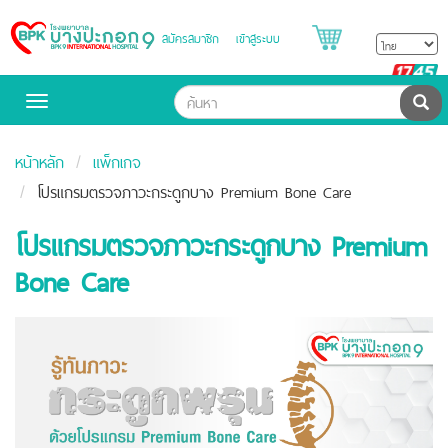
สมัครสมาชิก
เข้าสู่ระบบ
Bangpakok
Hospital
B
H
ค้น
Toggle
navigation
หน้าหลัก
แพ็กเกจ
โปรแกรมตรวจภาวะกระดูกบาง Premium Bone Care
โปรแกรมตรวจภาวะกระดูกบาง Premium
Bone Care