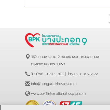
9
International
Hospital
362 ถนนพระราม 2 แขวงบางมด เขตจอมทอง
กรุงเทพมหานคร 10150
โทรศัพท์.
0-2109-9111
| โทรสาร.
0-2877-2222
info@bangpakokhospital.com
www.bpk9internationalhospital.com
BPK