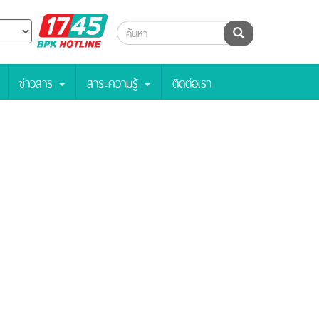
BPK
ค้นหา
Hotline
ข่าวสาร
สาระความรู้
ติดต่อเรา