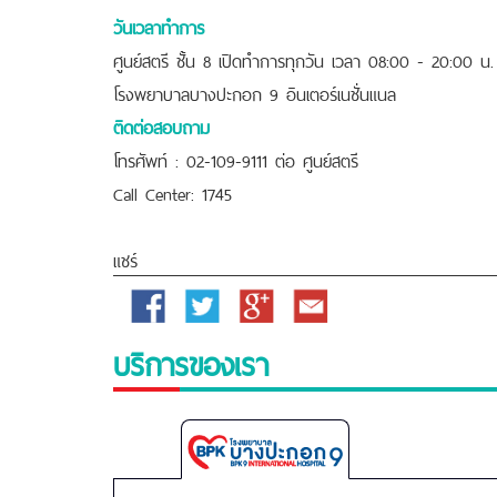
วันเวลาทำการ
ศูนย์สตรี ชั้น 8 เปิดทำการทุกวัน เวลา 08:00 - 20:00 น
โรงพยาบาลบางปะกอก 9 อินเตอร์เนชั่นแนล
ติดต่อสอบถาม
โทรศัพท์ : 02-109-9111 ต่อ ศูนย์สตรี
Call Center: 1745
แชร์
Facebook
Twitter
Google
Email
Plus
บริการของเรา
Bangpakok