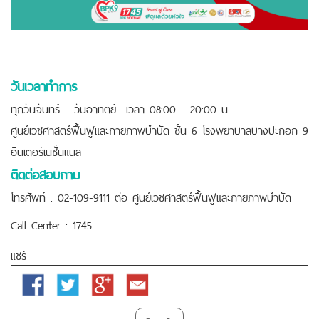
วันเวลาทำการ
ทุุกวันจันทร์ - วันอาทิตย์ เวลา 08:00 - 20:00 น.
ศูนย์เวชศาสตร์ฟื้นฟูและกายภาพบำบัด ชั้น 6 โรงพยาบาลบางปะกอก 9
อินเตอร์เนชั่นแนล
ติดต่อสอบถาม
โทรศัพท์ : 02-109-9111 ต่อ ศูนย์เวชศาสตร์ฟื้นฟูและกายภาพบำบัด
Call Center : 1745
แชร์
Facebook
Twitter
Google
Email
Plus