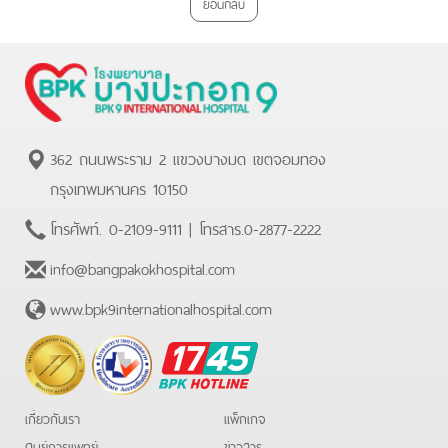
ย้อนกลับ
362 ถนนพระราม 2 แขวงบางมด เขตจอมทอง
กรุงเทพมหานคร 10150
โทรศัพท์.
0-2109-9111
| โทรสาร.
0-2877-2222
info@bangpakokhospital.com
www.bpk9internationalhospital.com
BPK
Hotline
เกี่ยวกับเรา
แพ็กเกจ
ศูนย์การแพทย์
ข่าวสาร