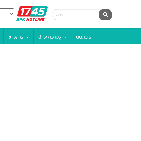
BPK
ค้นหา
Hotline
ข่าวสาร
สาระความรู้
ติดต่อเรา