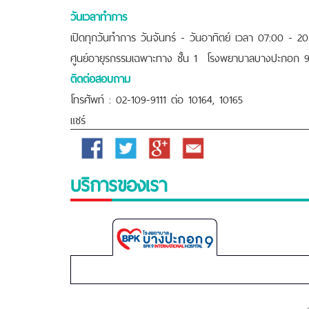
วันเวลาทำการ
เปิดทุกวันทำการ วันจันทร์ - วันอาทิตย์ เวลา 07:00 - 
ศูนย์อายุรกรรมเฉพาะทาง ชั้น 1 โรงพยาบาลบางปะกอก 9 อ
ติดต่อสอบถาม
โทรศัพท์ : 02-109-9111 ต่อ 10164, 10165
แชร์
Facebook
Twitter
Google
Email
Plus
บริการของเรา
Bangpakok
9
International
Hospital