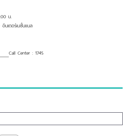
20:00 น.
ินเตอร์เนชั่นแนล
Call Center : 1745