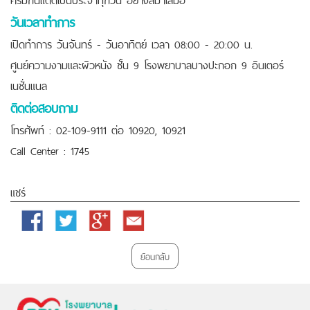
วันเวลาทำการ
เปิดทำการ วันจันทร์ - วันอาทิตย์ เวลา 08:00 - 20:00 น.
ศูนย์ความงามและผิวหนัง ชั้น 9 โรงพยาบาลบางปะกอก 9 อินเตอร์
เนชั่นแนล
ติดต่อสอบถาม
โทรศัพท์ : 02-109-9111 ต่อ 10920, 10921
Call Center : 1745
แชร์
Facebook
Twitter
Google
Email
Plus
ย้อนกลับ